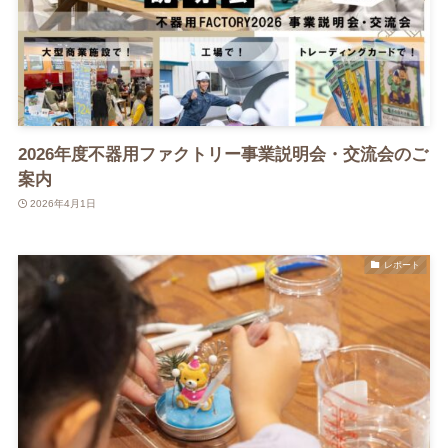
2026年度不器用ファクトリー事業説明会・交流会のご
案内
2026年4月1日
レポート