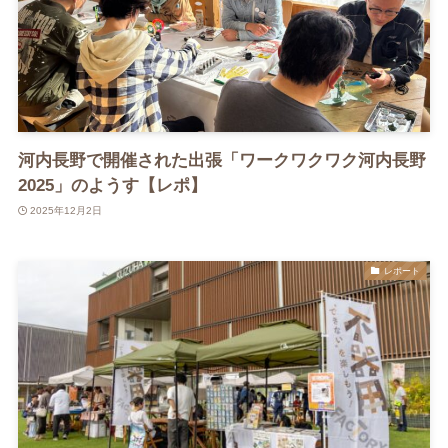
河内長野で開催された出張「ワークワクワク河内長野
2025」のようす【レポ】
2025年12月2日
レポート