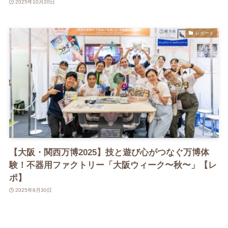
2025年10月20日
レポート
【大阪・関西万博2025】技と遊び心がつなぐ万博体
験！不器用ファクトリー「大阪ウィーク〜秋〜」【レ
ポ】
2025年9月30日