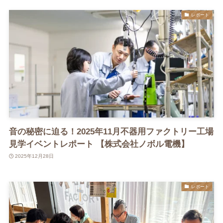
レポート
音の秘密に迫る！2025年11月不器用ファクトリー工場
見学イベントレポート 【株式会社ノボル電機】
2025年12月28日
レポート