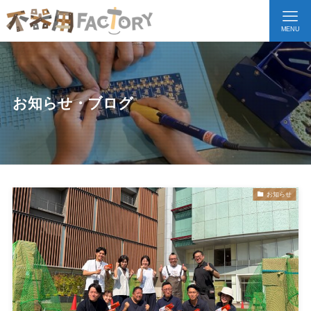
MENU
お知らせ・ブログ
お知らせ