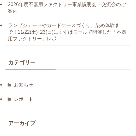
2026年度不器用ファクトリー事業説明会・交流会のご
案内
ランプシェードやカードケースづくり、染め体験ま
で！11/22(土)･23(日)にくずはモールで開催した「不器
用ファクトリー」レポ
カテゴリー
お知らせ
レポート
アーカイブ