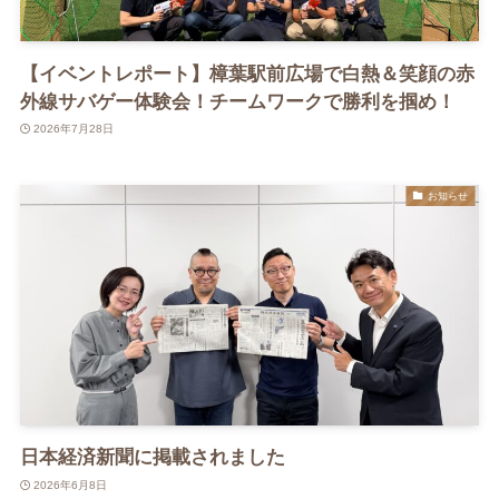
【イベントレポート】樟葉駅前広場で白熱＆笑顔の赤
外線サバゲー体験会！チームワークで勝利を掴め！
2026年7月28日
お知らせ
日本経済新聞に掲載されました
2026年6月8日