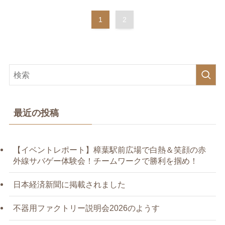
1
2
最近の投稿
【イベントレポート】樟葉駅前広場で白熱＆笑顔の赤
外線サバゲー体験会！チームワークで勝利を掴め！
日本経済新聞に掲載されました
不器用ファクトリー説明会2026のようす