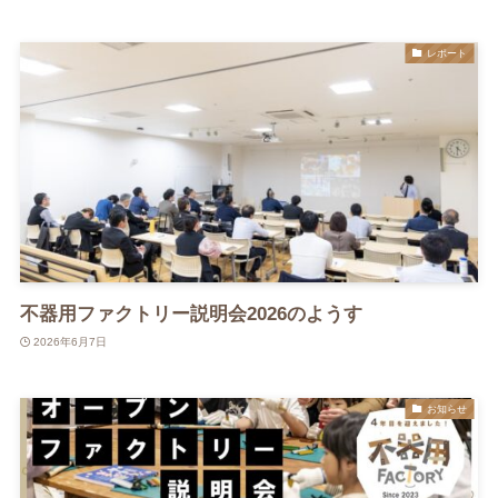
レポート
不器用ファクトリー説明会2026のようす
2026年6月7日
お知らせ