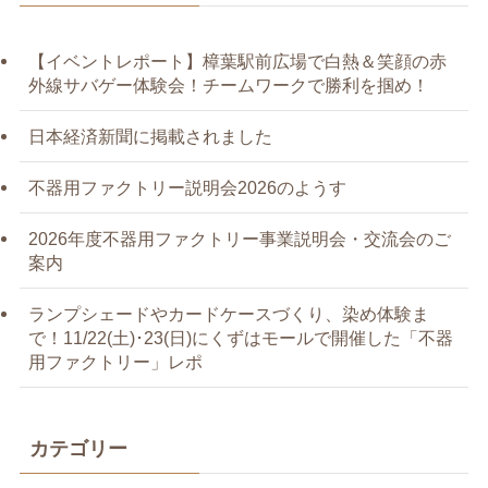
【イベントレポート】樟葉駅前広場で白熱＆笑顔の赤
外線サバゲー体験会！チームワークで勝利を掴め！
日本経済新聞に掲載されました
不器用ファクトリー説明会2026のようす
2026年度不器用ファクトリー事業説明会・交流会のご
案内
ランプシェードやカードケースづくり、染め体験ま
で！11/22(土)･23(日)にくずはモールで開催した「不器
用ファクトリー」レポ
カテゴリー