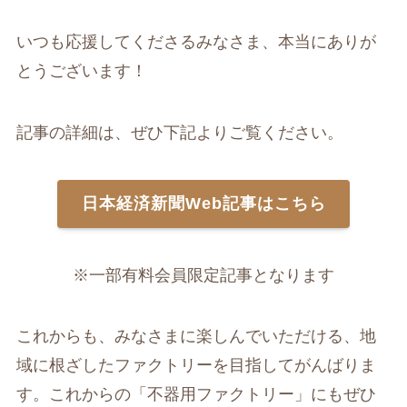
いつも応援してくださるみなさま、本当にありが
とうございます！
記事の詳細は、ぜひ下記よりご覧ください。
日本経済新聞Web記事はこちら
※一部有料会員限定記事となります
これからも、みなさまに楽しんでいただける、地
域に根ざしたファクトリーを目指してがんばりま
す。これからの「不器用ファクトリー」にもぜひ