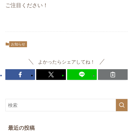
ご注目ください！
お知らせ
よかったらシェアしてね！
最近の投稿