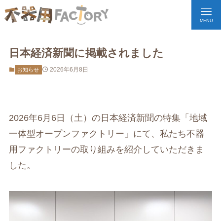
MENU
日本経済新聞に掲載されました
2026年6月8日
お知らせ
2026年6月6日（土）の日本経済新聞の特集「地域
一体型オープンファクトリー」にて、私たち不器
用ファクトリーの取り組みを紹介していただきま
した。