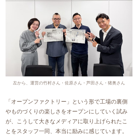
左から、運営の竹村さん・佐原さん・芦田さん・猪奥さん
「オープンファクトリー」という形で工場の裏側
やものづくりの楽しさをオープンにしていく試み
が、こうして大きなメディアに取り上げられたこ
とをスタッフ一同、本当に励みに感じています。