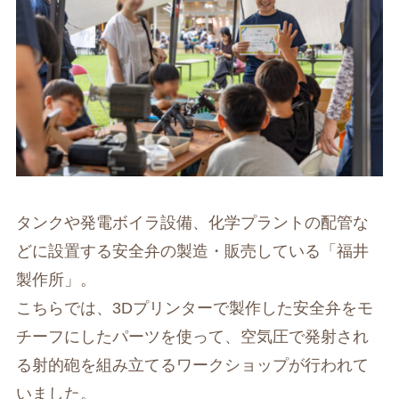
タンクや発電ボイラ設備、化学プラントの配管な
どに設置する安全弁の製造・販売している「福井
製作所」。
こちらでは、3Dプリンターで製作した安全弁をモ
チーフにしたパーツを使って、空気圧で発射され
る射的砲を組み立てるワークショップが行われて
いました。