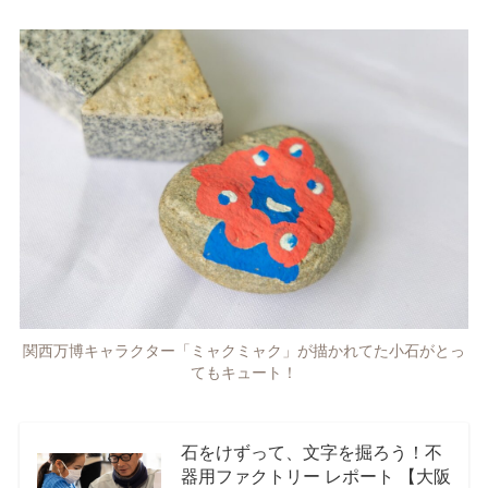
関西万博キャラクター「ミャクミャク」が描かれてた小石がとっ
てもキュート！
石をけずって、文字を掘ろう！不
器用ファクトリー レポート 【大阪