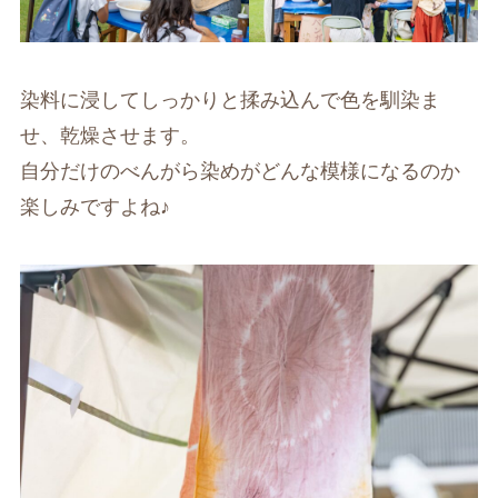
染料に浸してしっかりと揉み込んで色を馴染ま
せ、乾燥させます。
自分だけのべんがら染めがどんな模様になるのか
楽しみですよね♪