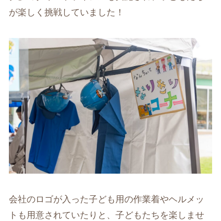
が楽しく挑戦していました！
会社のロゴが入った子ども用の作業着やヘルメッ
トも用意されていたりと、子どもたちを楽しませ