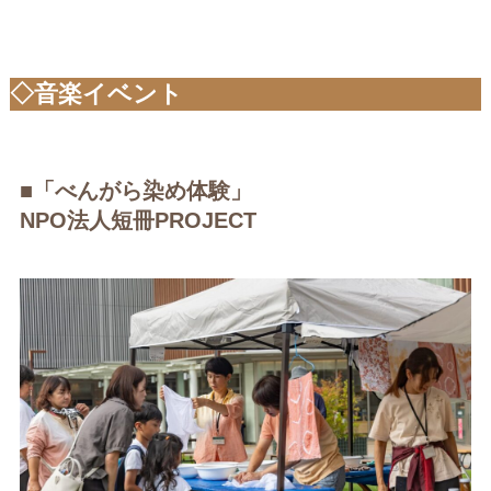
◇音楽イベント
■「べんがら染め体験」
NPO法人短冊PROJECT