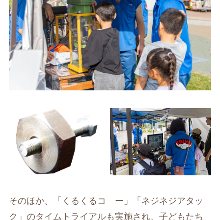
そのほか、「くるくるコ゚ー」「ネジネジアタッ
ク」のタイムトライアルも実施され、子どもたち