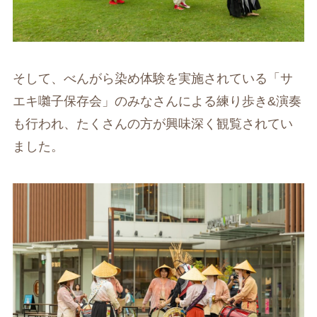
そして、べんがら染め体験を実施されている「サ
エキ囃子保存会」のみなさんによる練り歩き&演奏
も行われ、たくさんの方が興味深く観覧されてい
ました。