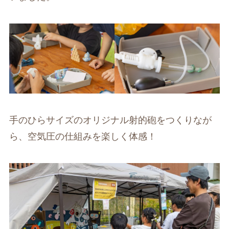
手のひらサイズのオリジナル射的砲をつくりなが
ら、空気圧の仕組みを楽しく体感！