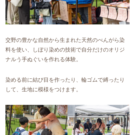
交野の豊かな自然から生まれた天然のべんがら染
料を使い、しぼり染めの技術で自分だけのオリジ
ナルう手ぬぐいを作れる体験。
染める前に結び目を作ったり、輪ゴムで縛ったり
して、生地に模様をつけます。