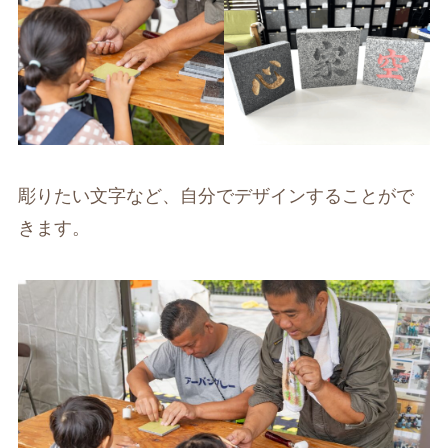
彫りたい文字など、自分でデザインすることがで
きます。