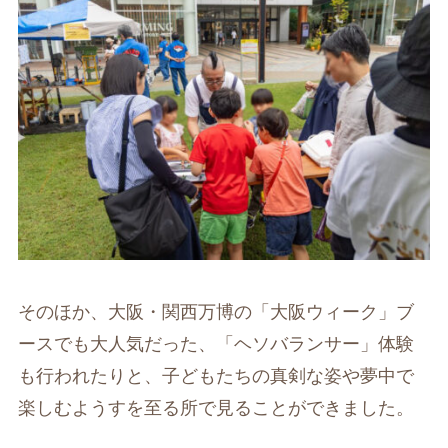
そのほか、大阪・関西万博の「大阪ウィーク」ブ
ースでも大人気だった、「ヘソバランサー」体験
も行われたりと、子どもたちの真剣な姿や夢中で
楽しむようすを至る所で見ることができました。