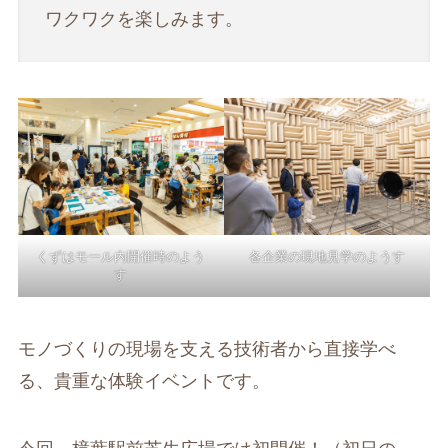
ワクワクを楽しみます。
くずはモール内開催時のよう
各企業の現地見学のようす
す
モノづくりの現場を支える技術者から直接学べ
る、貴重な体験イベントです。