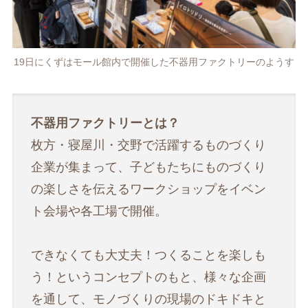
19日にくずはモール館内で開催した不器用ファクトリーのようす
不器用ファクトリーとは？
枚方・寝屋川・交野で活躍するものづくり
企業が集まって、子どもたちにものづくり
の楽しさを伝えるワークショップをイベン
ト会場や各工場で開催。
できなくても大丈夫！つくることを楽しも
う！というコンセプトのもと、様々な企画
を通して、モノづくりの現場のドキドキと