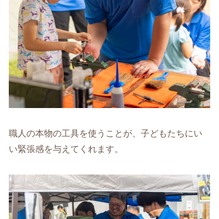
職人の本物の工具を使うことが、子どもたちにい
い緊張感を与えてくれます。