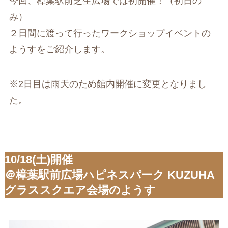
今回、樟葉駅前芝生広場では初開催！（初日の
み）
２日間に渡って行ったワークショップイベントの
ようすをご紹介します。
※2日目は雨天のため館内開催に変更となりまし
た。
10/18(土)開催
＠樟葉駅前広場ハピネスパーク KUZUHA
グラススクエア会場のようす