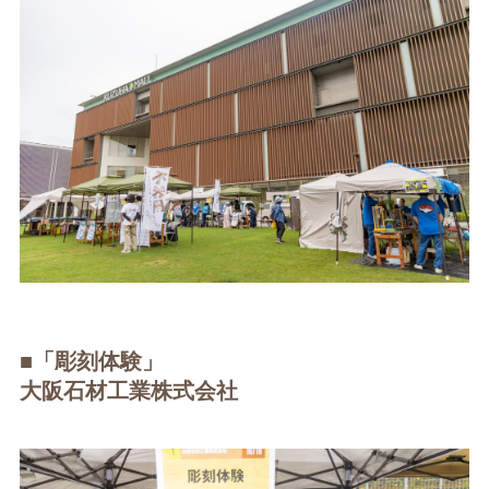
■「彫刻体験」
大阪石材工業株式会社