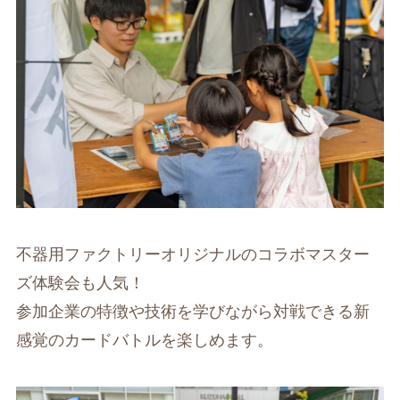
不器用ファクトリーオリジナルのコラボマスター
ズ体験会も人気！
参加企業の特徴や技術を学びながら対戦できる新
感覚のカードバトルを楽しめます。