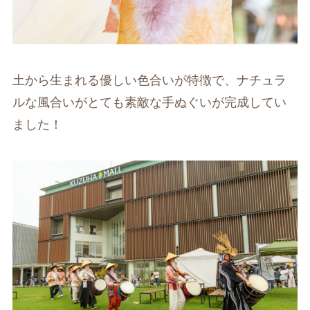
土から生まれる優しい色合いが特徴で、ナチュラ
ルな風合いがとても素敵な手ぬぐいが完成してい
ました！