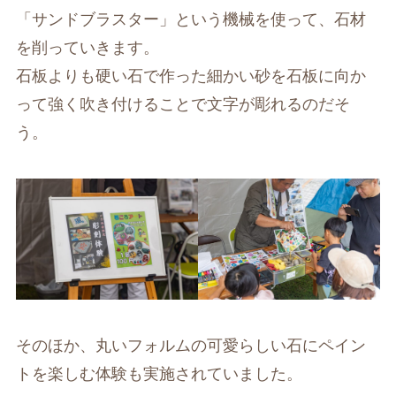
「サンドブラスター」という機械を使って、石材
を削っていきます。
石板よりも硬い石で作った細かい砂を石板に向か
って強く吹き付けることで文字が彫れるのだそ
う。
そのほか、丸いフォルムの可愛らしい石にペイン
トを楽しむ体験も実施されていました。