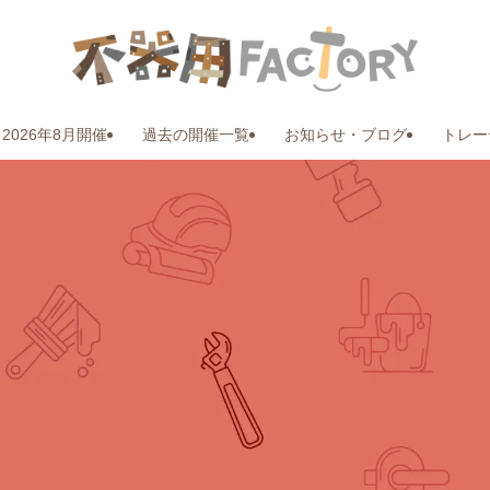
2026年8月開催
過去の開催一覧
お知らせ・ブログ
トレー