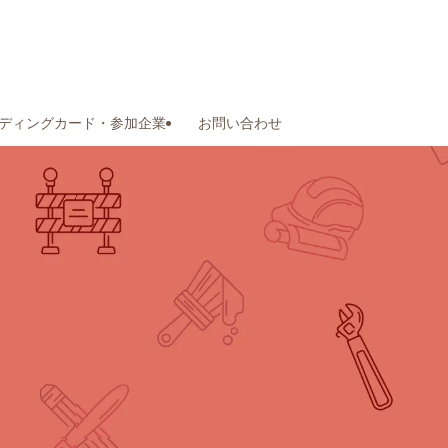
ディングカード・参加企業
お問い合わせ