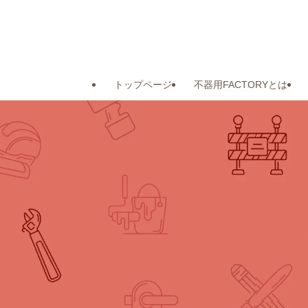
トップページ
不器用FACTORYとは